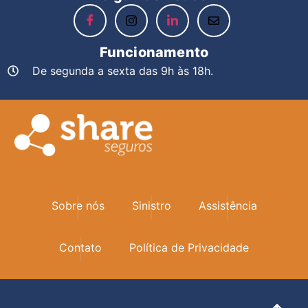
Funcionamento
De segunda a sexta das 9h às 18h.
Sobre nós
Sinistro
Assistência
Contato
Política de Privacidade