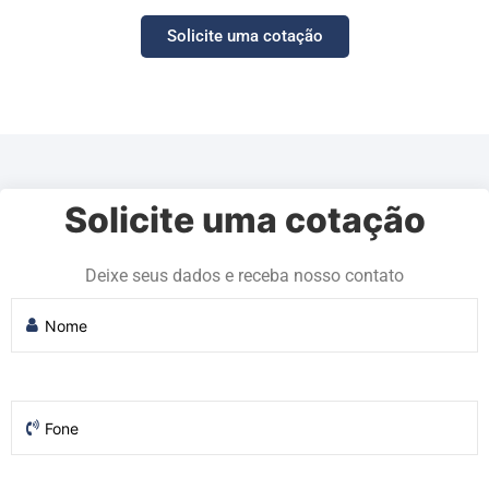
Solicite uma cotação
Solicite uma cotação
Deixe seus dados e receba nosso contato