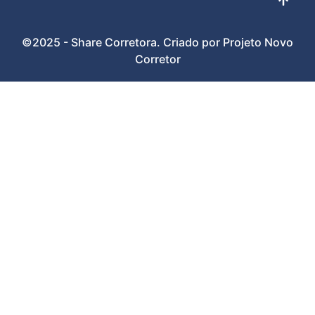
©2025 - Share Corretora. Criado por Projeto Novo
Corretor