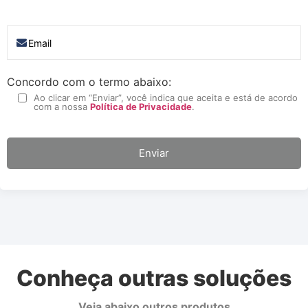
Concordo com o termo abaixo:
Ao clicar em “Enviar”, você indica que aceita e está de acordo
com a nossa
Política de Privacidade
.
Conheça outras soluções
Veja abaixo outros produtos