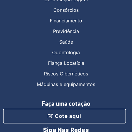
Consórcios
Financiamento
Previdência
Saúde
Odontologia
Fiança Locatícia
Riscos Cibernéticos
Máquinas e equipamentos
Faça uma cotação
Cote aqui
Siga Nas Redes