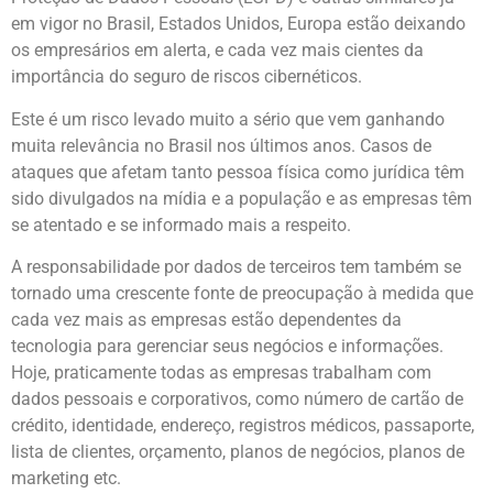
em vigor no Brasil, Estados Unidos, Europa estão deixando
os empresários em alerta, e cada vez mais cientes da
importância do seguro de riscos cibernéticos.
Este é um risco levado muito a sério que vem ganhando
muita relevância no Brasil nos últimos anos. Casos de
ataques que afetam tanto pessoa física como jurídica têm
sido divulgados na mídia e a população e as empresas têm
se atentado e se informado mais a respeito.
A responsabilidade por dados de terceiros tem também se
tornado uma crescente fonte de preocupação à medida que
cada vez mais as empresas estão dependentes da
tecnologia para gerenciar seus negócios e informações.
Hoje, praticamente todas as empresas trabalham com
dados pessoais e corporativos, como número de cartão de
crédito, identidade, endereço, registros médicos, passaporte,
lista de clientes, orçamento, planos de negócios, planos de
marketing etc.