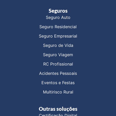
Seguros
Seguro Auto
Seguro Residencial
Seguro Empresarial
Seguro de Vida
Seguro Viagem
RC Profissional
Acidentes Pessoais
Eventos e Festas
Multirisco Rural
Outras soluções
Certificação Digital